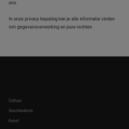
ons.
In onze privacy bepaling kan je alle informatie vinden
ivm gegevensverwerking en jouw rechten.
Cultuur
Geschiedenis
Kunst