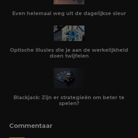
Even helemaal weg uit de dagelijkse sleur
Optische illusies die je aan de werkelijkheid
doen twijfelen
Blackjack: Zijn er strategieën om beter te
spelen?
Commentaar