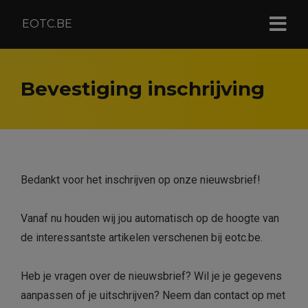
EOTC.BE
Bevestiging inschrijving
Bedankt voor het inschrijven op onze nieuwsbrief!
Vanaf nu houden wij jou automatisch op de hoogte van
de interessantste artikelen verschenen bij eotc.be
.
Heb je vragen over de nieuwsbrief? Wil je je gegevens
aanpassen of je uitschrijven? Neem dan contact op met