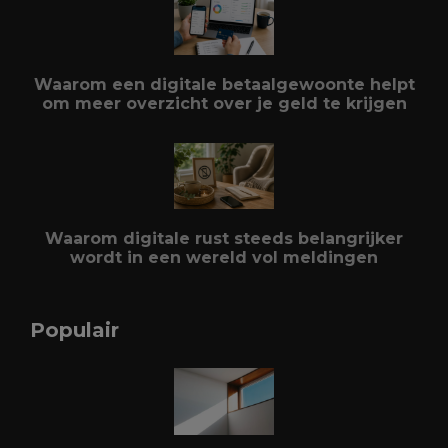
Waarom een digitale betaalgewoonte helpt
om meer overzicht over je geld te krijgen
Waarom digitale rust steeds belangrijker
wordt in een wereld vol meldingen
Populair