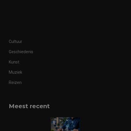
Cultuur
Geschiedenis
Kunst
Muziek
Reizen
Meest recent