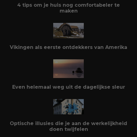
4 tips om je huis nog comfortabeler te
maken
Vikingen als eerste ontdekkers van Amerika
Even helemaal weg uit de dagelijkse sleur
Optische illusies die je aan de werkelijkheid
doen twijfelen