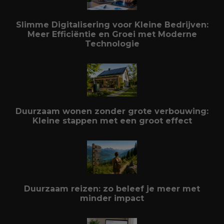
Slimme Digitalisering voor Kleine Bedrijven:
Meer Efficiëntie en Groei met Moderne
Technologie
Duurzaam wonen zonder grote verbouwing:
Kleine stappen met een groot effect
Duurzaam reizen: zo beleef je meer met
minder impact