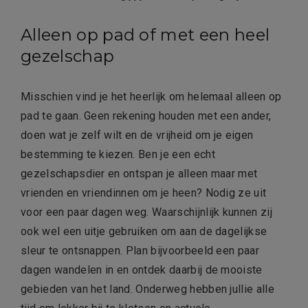
Alleen op pad of met een heel
gezelschap
Misschien vind je het heerlijk om helemaal alleen op
pad te gaan. Geen rekening houden met een ander,
doen wat je zelf wilt en de vrijheid om je eigen
bestemming te kiezen. Ben je een echt
gezelschapsdier en ontspan je alleen maar met
vrienden en vriendinnen om je heen? Nodig ze uit
voor een paar dagen weg. Waarschijnlijk kunnen zij
ook wel een uitje gebruiken om aan de dagelijkse
sleur te ontsnappen. Plan bijvoorbeeld een paar
dagen wandelen in en ontdek daarbij de mooiste
gebieden van het land. Onderweg hebben jullie alle