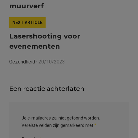
muurverf
NEXT ARTICLE
Lasershooting voor
evenementen
Gezondheid
·
20/10/2023
Een reactie achterlaten
Je e-mailadres zal niet getoond worden.
Vereiste velden zijn gemarkeerd met
*