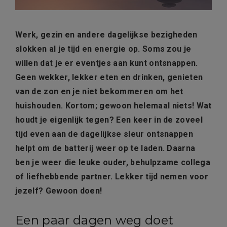
Werk, gezin en andere dagelijkse bezigheden
slokken al je tijd en energie op. Soms zou je
willen dat je er eventjes aan kunt ontsnappen.
Geen wekker, lekker eten en drinken, genieten
van de zon en je niet bekommeren om het
huishouden. Kortom; gewoon helemaal niets! Wat
houdt je eigenlijk tegen? Een keer in de zoveel
tijd even aan de dagelijkse sleur ontsnappen
helpt om de batterij weer op te laden. Daarna
ben je weer die leuke ouder, behulpzame collega
of liefhebbende partner. Lekker tijd nemen voor
jezelf? Gewoon doen!
Een paar dagen weg doet