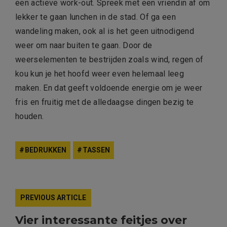
een actieve work-out. Spreek met een vriendin af om
lekker te gaan lunchen in de stad. Of ga een
wandeling maken, ook al is het geen uitnodigend
weer om naar buiten te gaan. Door de
weerselementen te bestrijden zoals wind, regen of
kou kun je het hoofd weer even helemaal leeg
maken. En dat geeft voldoende energie om je weer
fris en fruitig met de alledaagse dingen bezig te
houden.
BEDRUKKEN
TASSEN
PREVIOUS ARTICLE
Vier interessante feitjes over