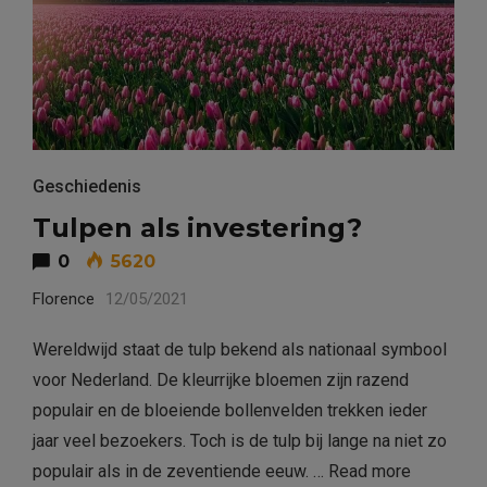
Geschiedenis
Tulpen als investering?
0
5620
Florence
12/05/2021
Wereldwijd staat de tulp bekend als nationaal symbool
voor Nederland. De kleurrijke bloemen zijn razend
populair en de bloeiende bollenvelden trekken ieder
jaar veel bezoekers. Toch is de tulp bij lange na niet zo
populair als in de zeventiende eeuw. …
Read more