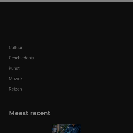
Cultuur
Geschiedenis
Kunst
Muziek
Reizen
Meest recent