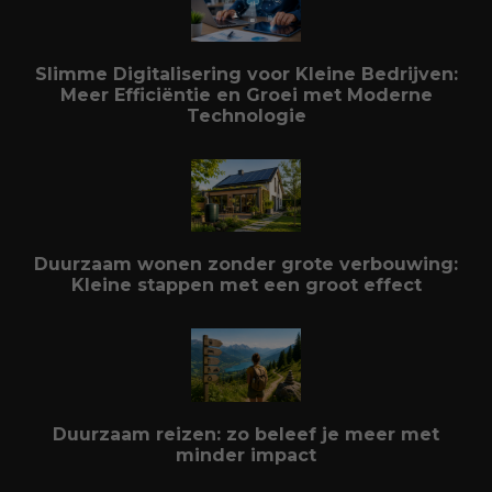
Slimme Digitalisering voor Kleine Bedrijven:
Meer Efficiëntie en Groei met Moderne
Technologie
Duurzaam wonen zonder grote verbouwing:
Kleine stappen met een groot effect
Duurzaam reizen: zo beleef je meer met
minder impact