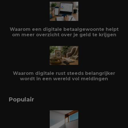
Waarom een digitale betaalgewoonte helpt
om meer overzicht over je geld te krijgen
Waarom digitale rust steeds belangrijker
wordt in een wereld vol meldingen
Populair