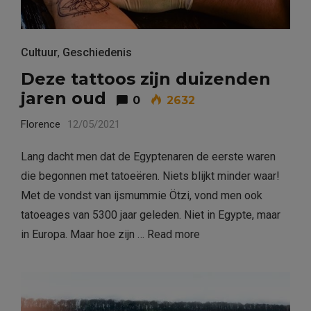
Cultuur
,
Geschiedenis
Deze tattoos zijn duizenden
jaren oud
0
2632
Florence
12/05/2021
Lang dacht men dat de Egyptenaren de eerste waren
die begonnen met tatoeëren. Niets blijkt minder waar!
Met de vondst van ijsmummie Ötzi, vond men ook
tatoeages van 5300 jaar geleden. Niet in Egypte, maar
in Europa. Maar hoe zijn …
Read more