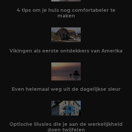
4 tips om je huis nog comfortabeler te
maken
Vikingen als eerste ontdekkers van Amerika
Even helemaal weg uit de dagelijkse sleur
Optische illusies die je aan de werkelijkheid
doen twijfelen