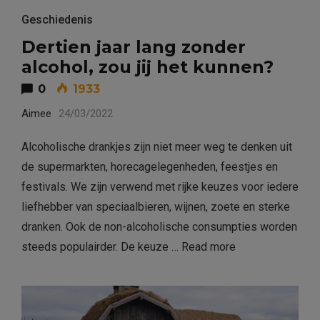
Geschiedenis
Dertien jaar lang zonder
alcohol, zou jij het kunnen?
0
1933
Aimee
24/03/2022
Alcoholische drankjes zijn niet meer weg te denken uit
de supermarkten, horecagelegenheden, feestjes en
festivals. We zijn verwend met rijke keuzes voor iedere
liefhebber van speciaalbieren, wijnen, zoete en sterke
dranken. Ook de non-alcoholische consumpties worden
steeds populairder. De keuze …
Read more