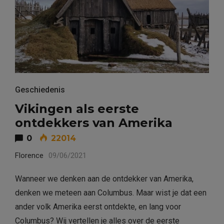
Geschiedenis
Vikingen als eerste
ontdekkers van Amerika
0
22014
Florence
09/06/2021
Wanneer we denken aan de ontdekker van Amerika,
denken we meteen aan Columbus. Maar wist je dat een
ander volk Amerika eerst ontdekte, en lang voor
Columbus? Wij vertellen je alles over de eerste