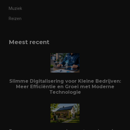
Muziek
Reizen
Meest recent
Slimme Digitalisering voor Kleine Bedrijven:
Meer Efficiëntie en Groei met Moderne
Technologie