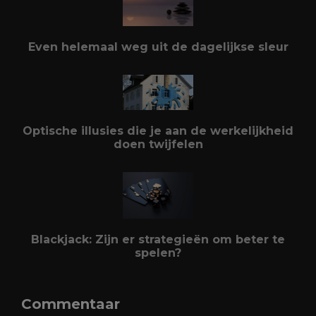
Even helemaal weg uit de dagelijkse sleur
Optische illusies die je aan de werkelijkheid
doen twijfelen
Blackjack: Zijn er strategieën om beter te
spelen?
Commentaar