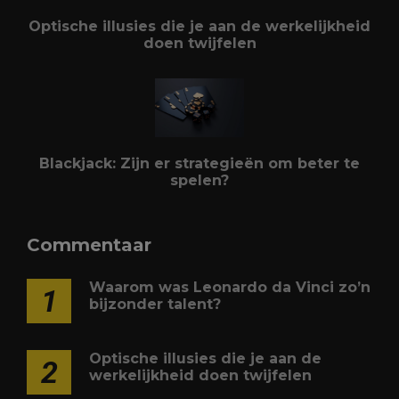
Optische illusies die je aan de werkelijkheid
doen twijfelen
Blackjack: Zijn er strategieën om beter te
spelen?
Commentaar
Waarom was Leonardo da Vinci zo’n
1
bijzonder talent?
Optische illusies die je aan de
2
werkelijkheid doen twijfelen