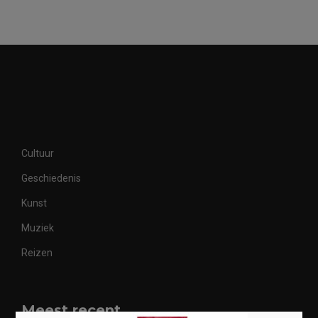
Cultuur
Geschiedenis
Kunst
Muziek
Reizen
Meest recent