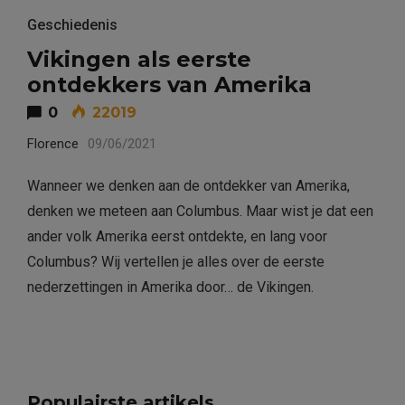
Geschiedenis
Vikingen als eerste
ontdekkers van Amerika
0
22019
Florence
09/06/2021
Wanneer we denken aan de ontdekker van Amerika,
denken we meteen aan Columbus. Maar wist je dat een
ander volk Amerika eerst ontdekte, en lang voor
Columbus? Wij vertellen je alles over de eerste
nederzettingen in Amerika door… de Vikingen.
Populairste artikels