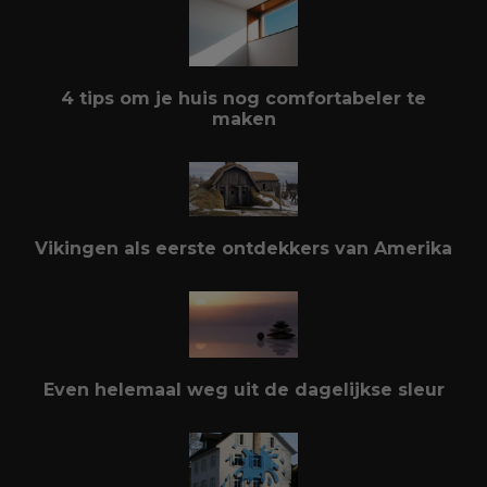
4 tips om je huis nog comfortabeler te
maken
Vikingen als eerste ontdekkers van Amerika
Even helemaal weg uit de dagelijkse sleur