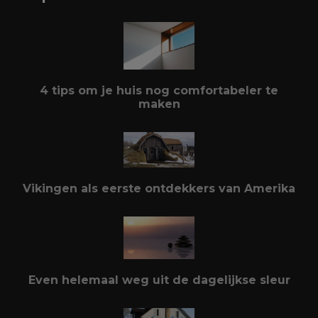
4 tips om je huis nog comfortabeler te
maken
Vikingen als eerste ontdekkers van Amerika
Even helemaal weg uit de dagelijkse sleur