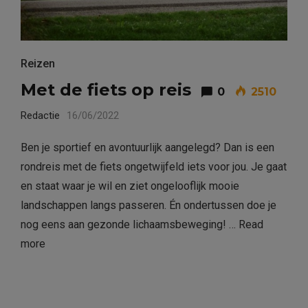
Reizen
Met de fiets op reis
0
2510
Redactie
16/06/2022
Ben je sportief en avontuurlijk aangelegd? Dan is een
rondreis met de fiets ongetwijfeld iets voor jou. Je gaat
en staat waar je wil en ziet ongelooflijk mooie
landschappen langs passeren. Én ondertussen doe je
nog eens aan gezonde lichaamsbeweging! …
Read
more