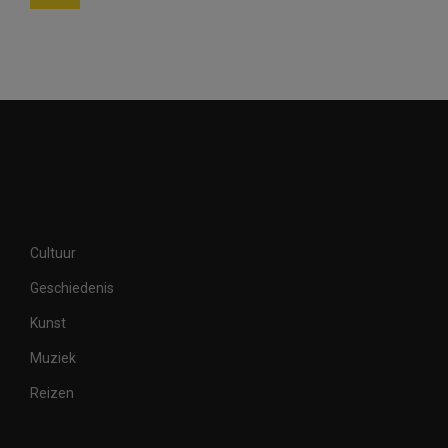
Cultuur
Geschiedenis
Kunst
Muziek
Reizen