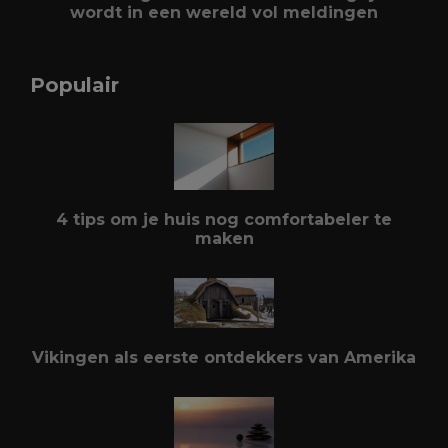
wordt in een wereld vol meldingen
Populair
4 tips om je huis nog comfortabeler te
maken
Vikingen als eerste ontdekkers van Amerika