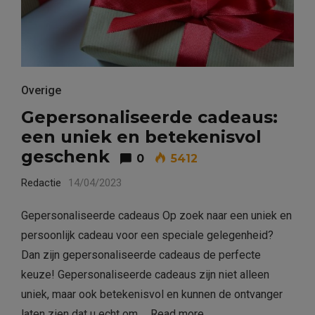
Overige
Gepersonaliseerde cadeaus:
een uniek en betekenisvol
geschenk
0
5412
Redactie
14/04/2023
Gepersonaliseerde cadeaus Op zoek naar een uniek en
persoonlijk cadeau voor een speciale gelegenheid?
Dan zijn gepersonaliseerde cadeaus de perfecte
keuze! Gepersonaliseerde cadeaus zijn niet alleen
uniek, maar ook betekenisvol en kunnen de ontvanger
laten zien dat u echt om …
Read more