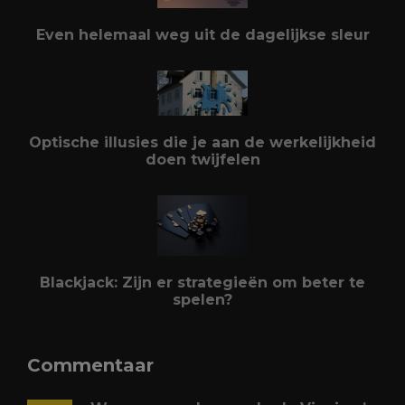
Even helemaal weg uit de dagelijkse sleur
Optische illusies die je aan de werkelijkheid
doen twijfelen
Blackjack: Zijn er strategieën om beter te
spelen?
Commentaar