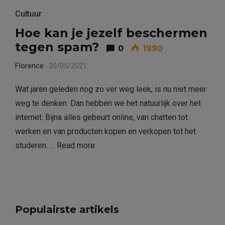
Cultuur
Hoe kan je jezelf beschermen
tegen spam?
0
1990
Florence
20/05/2021
Wat jaren geleden nog zo ver weg leek, is nu niet meer
weg te denken. Dan hebben we het natuurlijk over het
internet. Bijna alles gebeurt online, van chatten tot
werken en van producten kopen en verkopen tot het
studeren. …
Read more
Populairste artikels