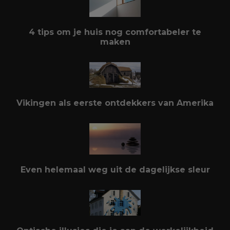
4 tips om je huis nog comfortabeler te
maken
Vikingen als eerste ontdekkers van Amerika
Even helemaal weg uit de dagelijkse sleur