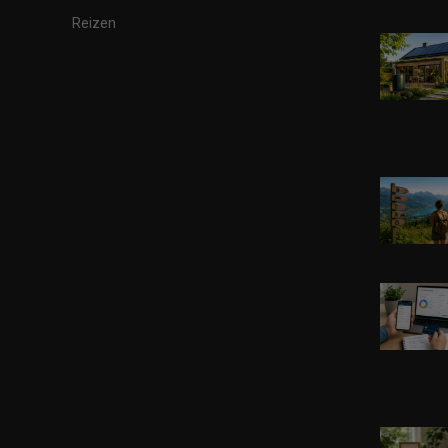
Reizen