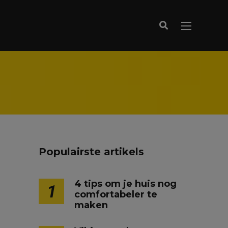
Populairste artikels
4 tips om je huis nog
1
comfortabeler te
maken