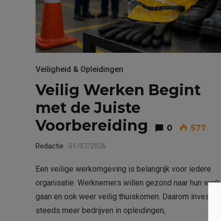
Veiligheid & Opleidingen
Veilig Werken Begint
met de Juiste
Voorbereiding
0
577
Redactie
01/07/2026
Een veilige werkomgeving is belangrijk voor iedere
organisatie. Werknemers willen gezond naar hun werk
gaan en ook weer veilig thuiskomen. Daarom invester
steeds meer bedrijven in opleidingen,