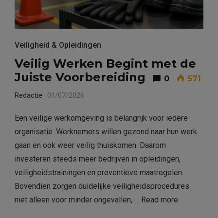
Veiligheid & Opleidingen
Veilig Werken Begint met de
Juiste Voorbereiding
0
571
Redactie
01/07/2026
Een veilige werkomgeving is belangrijk voor iedere
organisatie. Werknemers willen gezond naar hun werk
gaan en ook weer veilig thuiskomen. Daarom
investeren steeds meer bedrijven in opleidingen,
veiligheidstrainingen en preventieve maatregelen.
Bovendien zorgen duidelijke veiligheidsprocedures
niet alleen voor minder ongevallen, …
Read more