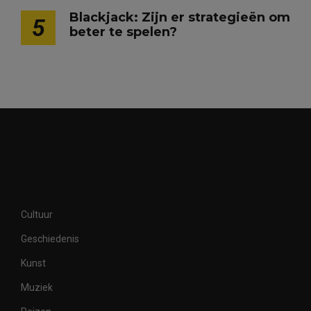
Blackjack: Zijn er strategieën om
5
beter te spelen?
Cultuur
Geschiedenis
Kunst
Muziek