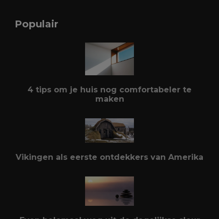
Populair
4 tips om je huis nog comfortabeler te
maken
Vikingen als eerste ontdekkers van Amerika