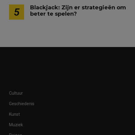
Blackjack: Zijn er strategieën om
5
beter te spelen?
Cultuur
Geschiedenis
Kunst
Muziek