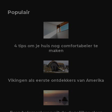
Populair
4 tips om je huis nog comfortabeler te
maken
Vikingen als eerste ontdekkers van Amerika