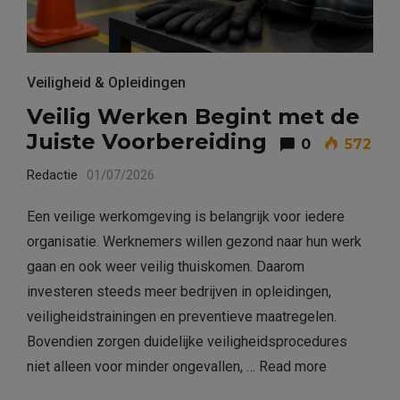
Veiligheid & Opleidingen
Veilig Werken Begint met de
Juiste Voorbereiding
0
572
Redactie
01/07/2026
Een veilige werkomgeving is belangrijk voor iedere
organisatie. Werknemers willen gezond naar hun werk
gaan en ook weer veilig thuiskomen. Daarom
investeren steeds meer bedrijven in opleidingen,
veiligheidstrainingen en preventieve maatregelen.
Bovendien zorgen duidelijke veiligheidsprocedures
niet alleen voor minder ongevallen, …
Read more