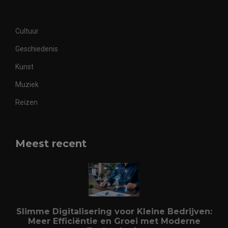
Cultuur
Geschiedenis
Kunst
Muziek
Reizen
Meest recent
Slimme Digitalisering voor Kleine Bedrijven:
Meer Efficiëntie en Groei met Moderne