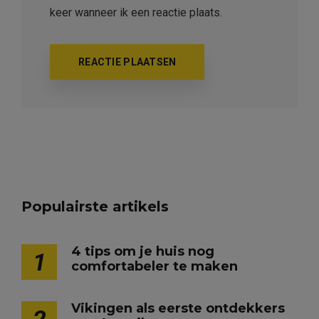
keer wanneer ik een reactie plaats.
Populairste artikels
4 tips om je huis nog
1
comfortabeler te maken
Vikingen als eerste ontdekkers
2