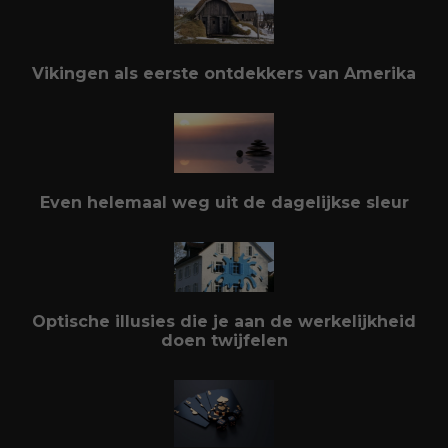
Vikingen als eerste ontdekkers van Amerika
Even helemaal weg uit de dagelijkse sleur
Optische illusies die je aan de werkelijkheid
doen twijfelen