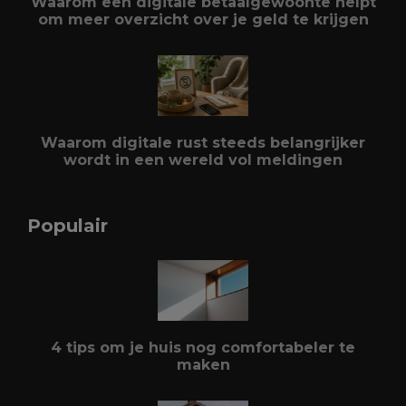
Waarom een digitale betaalgewoonte helpt
om meer overzicht over je geld te krijgen
Waarom digitale rust steeds belangrijker
wordt in een wereld vol meldingen
Populair
4 tips om je huis nog comfortabeler te
maken