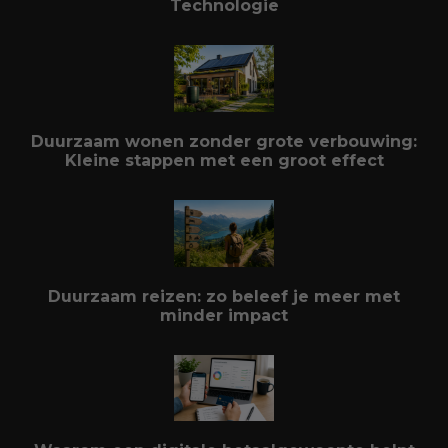
Technologie
Duurzaam wonen zonder grote verbouwing:
Kleine stappen met een groot effect
Duurzaam reizen: zo beleef je meer met
minder impact