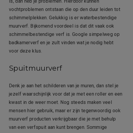
is, dan heb je problemen. Hierdoor kunnen
vochtproblemen ontstaan die op den duur leiden tot
schimmelplekken. Gelukkig is er waterbestendige
muurverf. Bijkomend voordeel is dat dit vaak ook
schimmelbestendige verf is. Google simpelweg op
badkamerverf en je zult vinden wat je nodig hebt
voor deze klus.
Spuitmuurverf
Denk je aan het schilderen van je muren, dan stel je
jezelf waarschijnlijk voor dat je met een roller en een
kwast in de weer moet. Nog steeds maken veel
mensen hier gebruik, maar er zijn tegenwoordig ook
muurverf producten verkrijgbaar die je met behulp
van een verfspuit aan kunt brengen. Sommige