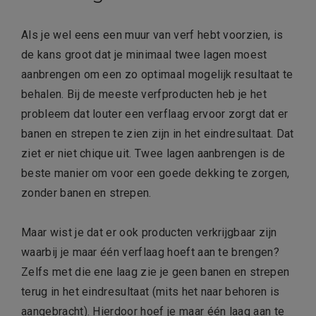
Als je wel eens een muur van verf hebt voorzien, is
de kans groot dat je minimaal twee lagen moest
aanbrengen om een zo optimaal mogelijk resultaat te
behalen. Bij de meeste verfproducten heb je het
probleem dat louter een verflaag ervoor zorgt dat er
banen en strepen te zien zijn in het eindresultaat. Dat
ziet er niet chique uit. Twee lagen aanbrengen is de
beste manier om voor een goede dekking te zorgen,
zonder banen en strepen.
Maar wist je dat er ook producten verkrijgbaar zijn
waarbij je maar één verflaag hoeft aan te brengen?
Zelfs met die ene laag zie je geen banen en strepen
terug in het eindresultaat (mits het naar behoren is
aangebracht). Hierdoor hoef je maar één laag aan te