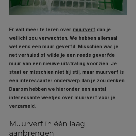
Er valt meer te leren over
muurverf
dan je
wellicht zou verwachten. We hebben allemaal
wel eens een muur geverfd. Misschien was je
net verhuisd of wilde je een reeds geverfde
muur van een nieuwe uitstraling voorzien. Je
staat er misschien niet bij stil, maar muurverf is
een interessanter onderwerp dan je zou denken.
Daarom hebben we hieronder een aantal
interessante weetjes over muurverf voor je
verzameld.
Muurverf in één laag
aanbrengen