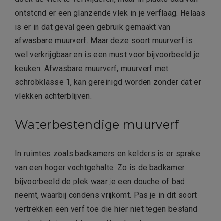
ontstond er een glanzende vlek in je verflaag. Helaas
is er in dat geval geen gebruik gemaakt van
afwasbare muurverf. Maar deze soort muurverf is
wel verkrijgbaar en is een must voor bijvoorbeeld je
keuken. Afwasbare muurverf, muurverf met
schrobklasse 1, kan gereinigd worden zonder dat er
vlekken achterblijven.
Waterbestendige muurverf
In ruimtes zoals badkamers en kelders is er sprake
van een hoger vochtgehalte. Zo is de badkamer
bijvoorbeeld de plek waar je een douche of bad
neemt, waarbij condens vrijkomt. Pas je in dit soort
vertrekken een verf toe die hier niet tegen bestand