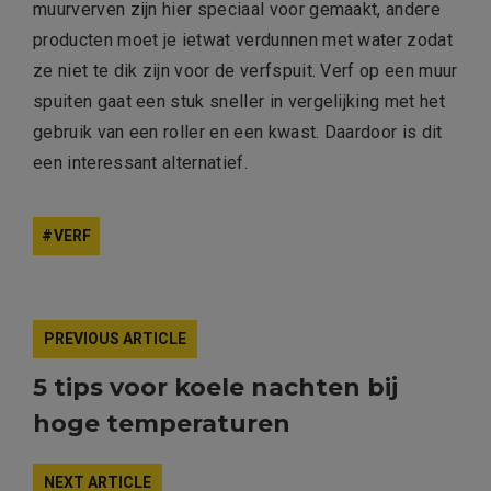
muurverven zijn hier speciaal voor gemaakt, andere
producten moet je ietwat verdunnen met water zodat
ze niet te dik zijn voor de verfspuit. Verf op een muur
spuiten gaat een stuk sneller in vergelijking met het
gebruik van een roller en een kwast. Daardoor is dit
een interessant alternatief.
VERF
PREVIOUS ARTICLE
5 tips voor koele nachten bij
hoge temperaturen
NEXT ARTICLE