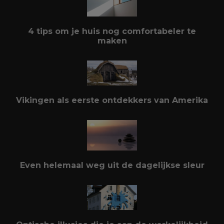
4 tips om je huis nog comfortabeler te
maken
Vikingen als eerste ontdekkers van Amerika
Even helemaal weg uit de dagelijkse sleur