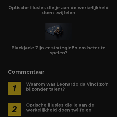
Optische illusies die je aan de werkelijkheid
doen twijfelen
Blackjack: Zijn er strategieën om beter te
spelen?
Commentaar
Waarom was Leonardo da Vinci zo’n
1
bijzonder talent?
Optische illusies die je aan de
2
werkelijkheid doen twijfelen