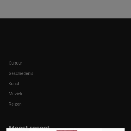
Cultuur
Geschiedenis
Kunst
Muziek
Reizen
Meest recent