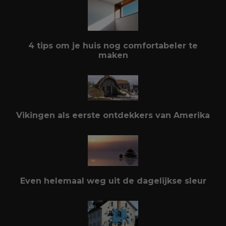
4 tips om je huis nog comfortabeler te
maken
Vikingen als eerste ontdekkers van Amerika
Even helemaal weg uit de dagelijkse sleur