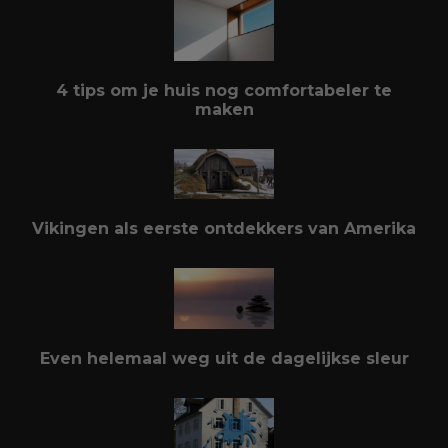
4 tips om je huis nog comfortabeler te
maken
Vikingen als eerste ontdekkers van Amerika
Even helemaal weg uit de dagelijkse sleur