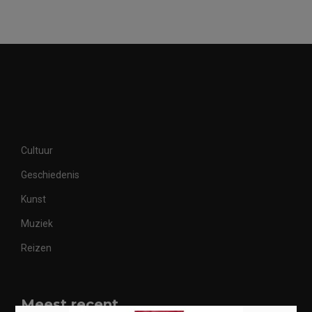
Cultuur
Geschiedenis
Kunst
Muziek
Reizen
Meest recent