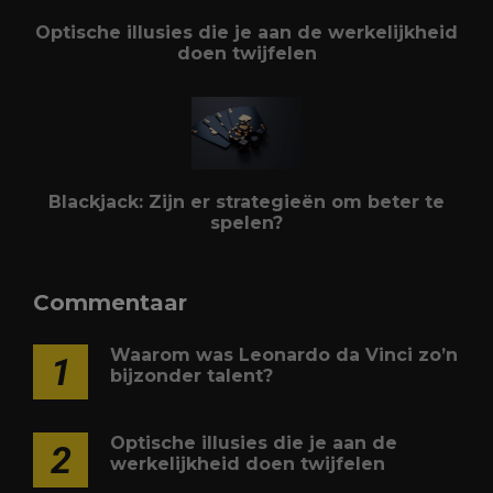
Optische illusies die je aan de werkelijkheid
doen twijfelen
Blackjack: Zijn er strategieën om beter te
spelen?
Commentaar
Waarom was Leonardo da Vinci zo’n
1
bijzonder talent?
Optische illusies die je aan de
2
werkelijkheid doen twijfelen