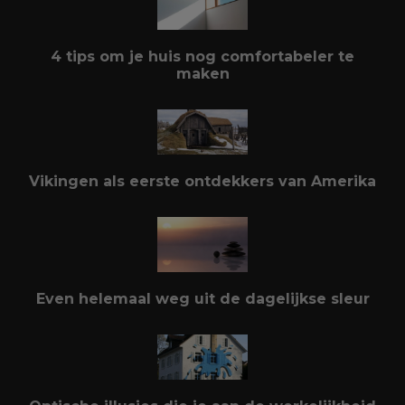
4 tips om je huis nog comfortabeler te
maken
Vikingen als eerste ontdekkers van Amerika
Even helemaal weg uit de dagelijkse sleur