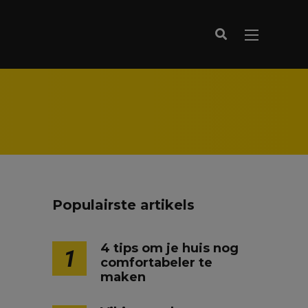
Populairste artikels
4 tips om je huis nog
1
comfortabeler te
maken