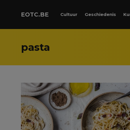
EOTC.BE
Cultuur
Geschiedenis
Ku
pasta