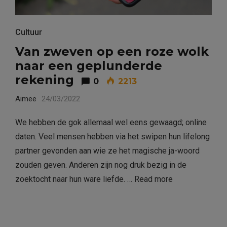
Cultuur
Van zweven op een roze wolk
naar een geplunderde
rekening
0
2213
Aimee
24/03/2022
We hebben de gok allemaal wel eens gewaagd; online
daten. Veel mensen hebben via het swipen hun lifelong
partner gevonden aan wie ze het magische ja-woord
zouden geven. Anderen zijn nog druk bezig in de
zoektocht naar hun ware liefde. …
Read more