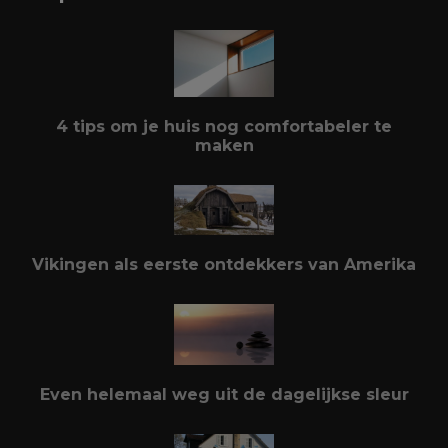
4 tips om je huis nog comfortabeler te
maken
Vikingen als eerste ontdekkers van Amerika
Even helemaal weg uit de dagelijkse sleur