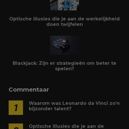
Optische illusies die je aan de werkelijkheid
doen twijfelen
Blackjack: Zijn er strategieën om beter te
spelen?
Commentaar
Waarom was Leonardo da Vinci zo’n
1
bijzonder talent?
Optische illusies die je aan de