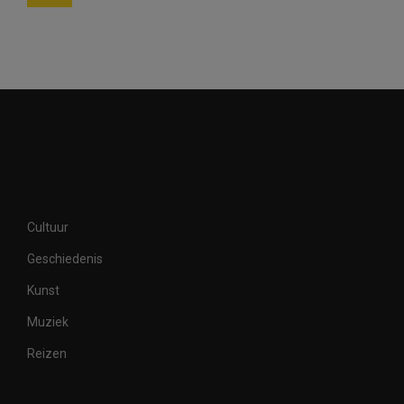
Cultuur
Geschiedenis
Kunst
Muziek
Reizen