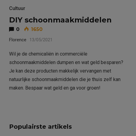
Cultuur
DIY schoonmaakmiddelen
0
1650
Florence
13/05/2021
Wil je de chemicaliën in commerciële
schoonmaakmiddelen dumpen en wat geld besparen?
Je kan deze producten makkelijk vervangen met
natuurlijke schoonmaakmiddelen die je thuis zelf kan
maken. Bespaar wat geld en ga voor groen!
Populairste artikels