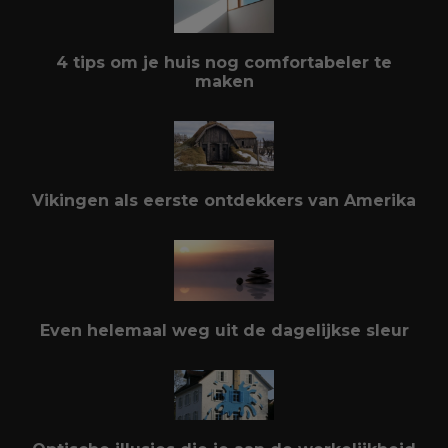
4 tips om je huis nog comfortabeler te
maken
Vikingen als eerste ontdekkers van Amerika
Even helemaal weg uit de dagelijkse sleur