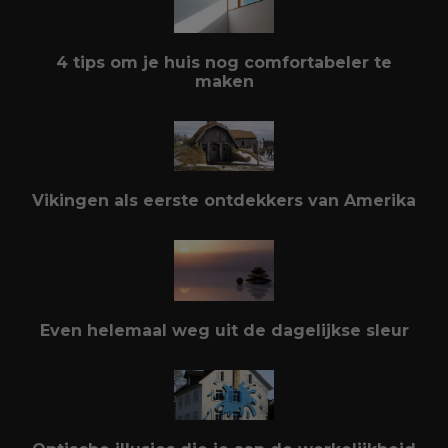
4 tips om je huis nog comfortabeler te
maken
Vikingen als eerste ontdekkers van Amerika
Even helemaal weg uit de dagelijkse sleur