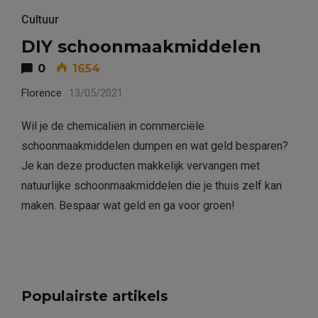
Cultuur
DIY schoonmaakmiddelen
0
1654
Florence
13/05/2021
Wil je de chemicaliën in commerciële
schoonmaakmiddelen dumpen en wat geld besparen?
Je kan deze producten makkelijk vervangen met
natuurlijke schoonmaakmiddelen die je thuis zelf kan
maken. Bespaar wat geld en ga voor groen!
Populairste artikels