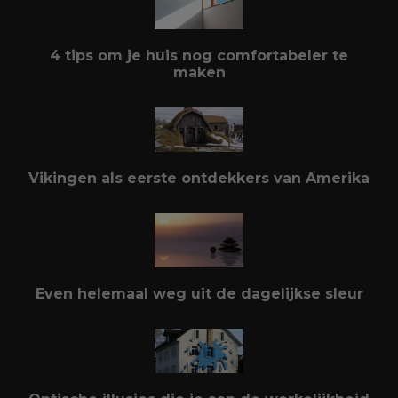
4 tips om je huis nog comfortabeler te
maken
Vikingen als eerste ontdekkers van Amerika
Even helemaal weg uit de dagelijkse sleur