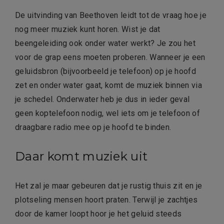
De uitvinding van Beethoven leidt tot de vraag hoe je
nog meer muziek kunt horen. Wist je dat
beengeleiding ook onder water werkt? Je zou het
voor de grap eens moeten proberen. Wanneer je een
geluidsbron (bijvoorbeeld je telefoon) op je hoofd
zet en onder water gaat, komt de muziek binnen via
je schedel. Onderwater heb je dus in ieder geval
geen koptelefoon nodig, wel iets om je telefoon of
draagbare radio mee op je hoofd te binden.
Daar komt muziek uit
Het zal je maar gebeuren dat je rustig thuis zit en je
plotseling mensen hoort praten. Terwijl je zachtjes
door de kamer loopt hoor je het geluid steeds