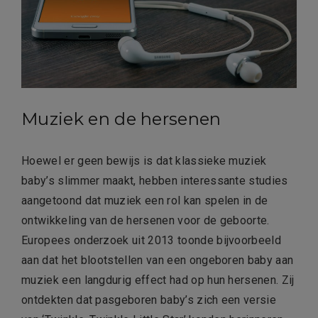
Muziek en de hersenen
Hoewel er geen bewijs is dat klassieke muziek
baby’s slimmer maakt, hebben interessante studies
aangetoond dat muziek een rol kan spelen in de
ontwikkeling van de hersenen voor de geboorte.
Europees onderzoek uit 2013 toonde bijvoorbeeld
aan dat het blootstellen van een ongeboren baby aan
muziek een langdurig effect had op hun hersenen. Zij
ontdekten dat pasgeboren baby’s zich een versie