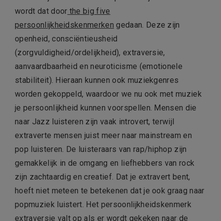
wordt dat door
the big five
persoonlijkheidskenmerken
gedaan. Deze zijn
openheid, consciëntieusheid
(zorgvuldigheid/ordelijkheid), extraversie,
aanvaardbaarheid en neuroticisme (emotionele
stabiliteit). Hieraan kunnen ook muziekgenres
worden gekoppeld, waardoor we nu ook met muziek
je persoonlijkheid kunnen voorspellen. Mensen die
naar Jazz luisteren zijn vaak introvert, terwijl
extraverte mensen juist meer naar mainstream en
pop luisteren. De luisteraars van rap/hiphop zijn
gemakkelijk in de omgang en liefhebbers van rock
zijn zachtaardig en creatief. Dat je extravert bent,
hoeft niet meteen te betekenen dat je ook graag naar
popmuziek luistert. Het persoonlijkheidskenmerk
extraversie valt op als er wordt gekeken naar de