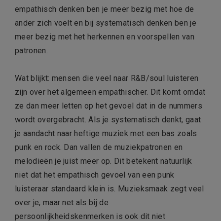
empathisch denken ben je meer bezig met hoe de
ander zich voelt en bij systematisch denken ben je
meer bezig met het herkennen en voorspellen van
patronen.
Wat blijkt: mensen die veel naar R&B/soul luisteren
zijn over het algemeen empathischer. Dit komt omdat
ze dan meer letten op het gevoel dat in de nummers
wordt overgebracht. Als je systematisch denkt, gaat
je aandacht naar heftige muziek met een bas zoals
punk en rock. Dan vallen de muziekpatronen en
melodieën je juist meer op. Dit betekent natuurlijk
niet dat het empathisch gevoel van een punk
luisteraar standaard klein is. Muzieksmaak zegt veel
over je, maar net als bij de
persoonlijkheidskenmerken is ook dit niet