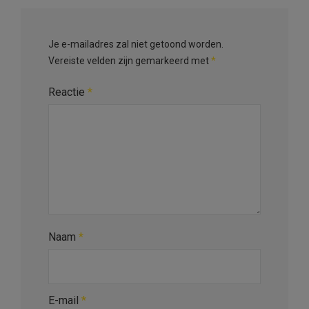
Je e-mailadres zal niet getoond worden.
Vereiste velden zijn gemarkeerd met
*
Reactie
*
Naam
*
E-mail
*