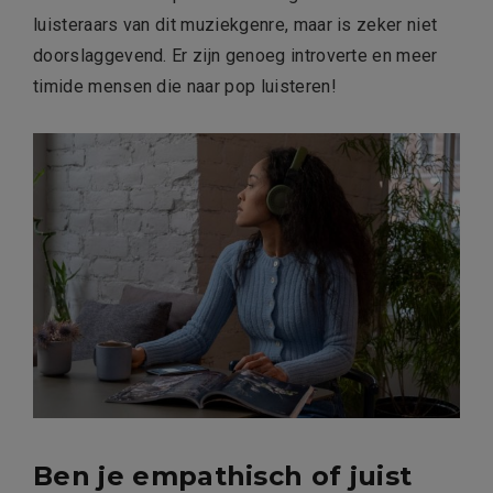
luisteraars van dit muziekgenre, maar is zeker niet
doorslaggevend. Er zijn genoeg introverte en meer
timide mensen die naar pop luisteren!
Ben je empathisch of juist