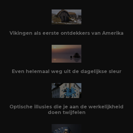
Vikingen als eerste ontdekkers van Amerika
Even helemaal weg uit de dagelijkse sleur
Optische illusies die je aan de werkelijkheid
doen twijfelen