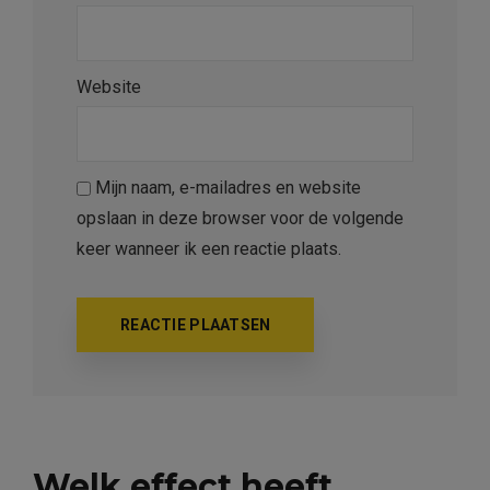
Website
Mijn naam, e-mailadres en website
opslaan in deze browser voor de volgende
keer wanneer ik een reactie plaats.
Welk effect heeft