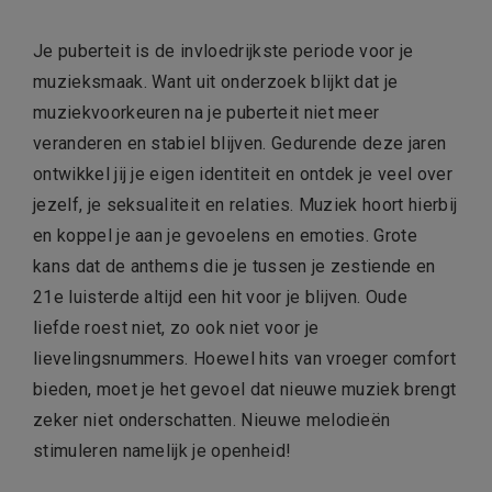
Je puberteit is de invloedrijkste periode voor je
muzieksmaak. Want uit onderzoek blijkt dat je
muziekvoorkeuren na je puberteit niet meer
veranderen en stabiel blijven. Gedurende deze jaren
ontwikkel jij je eigen identiteit en ontdek je veel over
jezelf, je seksualiteit en relaties. Muziek hoort hierbij
en koppel je aan je gevoelens en emoties. Grote
kans dat de anthems die je tussen je zestiende en
21e luisterde altijd een hit voor je blijven. Oude
liefde roest niet, zo ook niet voor je
lievelingsnummers. Hoewel hits van vroeger comfort
bieden, moet je het gevoel dat nieuwe muziek brengt
zeker niet onderschatten. Nieuwe melodieën
stimuleren namelijk je openheid!