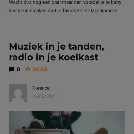
Wacht dus nog een paar maanden voordat je je baby
laat kennismaken met je favoriete metal nummers!
Muziek in je tanden,
radio in je koelkast
0
2046
Florence
12/05/2021