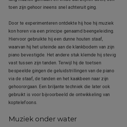
toen zijn gehoor ineens snel achteruit ging.
Door te experimenteren ontdekte hij hoe hij muziek
kon horen via een principe genaamd beengeleiding.
Hiervoor gebruikte hij een dunne houten staaf,
waarvan hij het uiteinde aan de klankbodem van zijn
piano bevestigde. Het andere stuk klemde hij stevig
vast tussen zijn tanden. Terwijl hij de toetsen
bespeelde gingen de geluidstrillingen van de piano
via de staaf, de tanden en het kaakbeen naar zijn
gehoororgaan. Een briljante techniek die later ook
gebruikt is voor bijvoorbeeld de ontwikkeling van
koptelefoons.
Muziek onder water