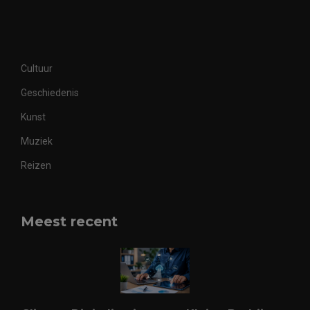
Cultuur
Geschiedenis
Kunst
Muziek
Reizen
Meest recent