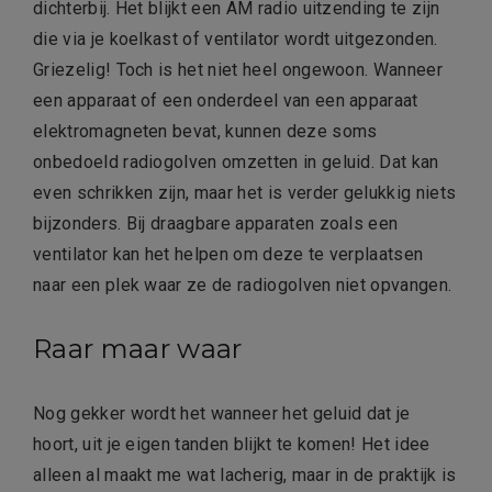
dichterbij. Het blijkt een AM radio uitzending te zijn
die via je koelkast of ventilator wordt uitgezonden.
Griezelig! Toch is het niet heel ongewoon. Wanneer
een apparaat of een onderdeel van een apparaat
elektromagneten bevat, kunnen deze soms
onbedoeld radiogolven omzetten in geluid. Dat kan
even schrikken zijn, maar het is verder gelukkig niets
bijzonders. Bij draagbare apparaten zoals een
ventilator kan het helpen om deze te verplaatsen
naar een plek waar ze de radiogolven niet opvangen.
Raar maar waar
Nog gekker wordt het wanneer het geluid dat je
hoort, uit je eigen tanden blijkt te komen! Het idee
alleen al maakt me wat lacherig, maar in de praktijk is