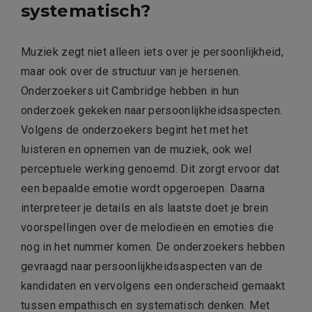
systematisch?
Muziek zegt niet alleen iets over je persoonlijkheid,
maar ook over de structuur van je hersenen.
Onderzoekers uit Cambridge hebben in hun
onderzoek gekeken naar persoonlijkheidsaspecten.
Volgens de onderzoekers begint het met het
luisteren en opnemen van de muziek, ook wel
perceptuele werking genoemd. Dit zorgt ervoor dat
een bepaalde emotie wordt opgeroepen. Daarna
interpreteer je details en als laatste doet je brein
voorspellingen over de melodieën en emoties die
nog in het nummer komen. De onderzoekers hebben
gevraagd naar persoonlijkheidsaspecten van de
kandidaten en vervolgens een onderscheid gemaakt
tussen empathisch en systematisch denken. Met