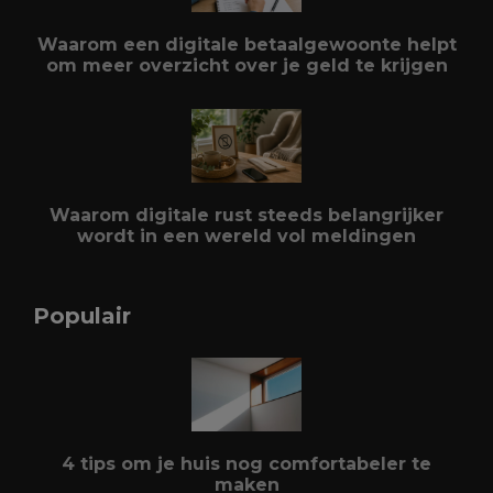
Waarom een digitale betaalgewoonte helpt
om meer overzicht over je geld te krijgen
Waarom digitale rust steeds belangrijker
wordt in een wereld vol meldingen
Populair
4 tips om je huis nog comfortabeler te
maken