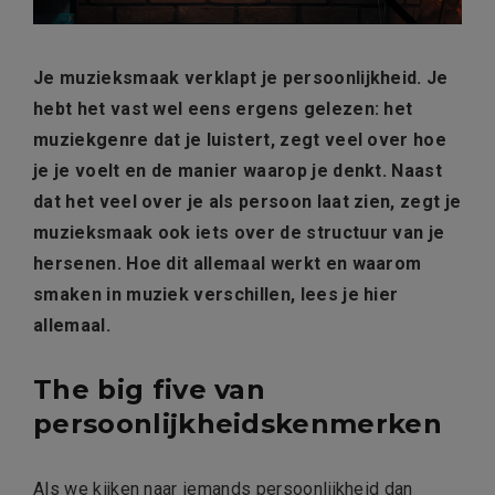
Je muzieksmaak verklapt je persoonlijkheid. Je
hebt het vast wel eens ergens gelezen: het
muziekgenre dat je luistert, zegt veel over hoe
je je voelt en de manier waarop je denkt. Naast
dat het veel over je als persoon laat zien, zegt je
muzieksmaak ook iets over de structuur van je
hersenen. Hoe dit allemaal werkt en waarom
smaken in muziek verschillen, lees je hier
allemaal.
The big five van
persoonlijkheidskenmerken
Als we kijken naar iemands persoonlijkheid dan