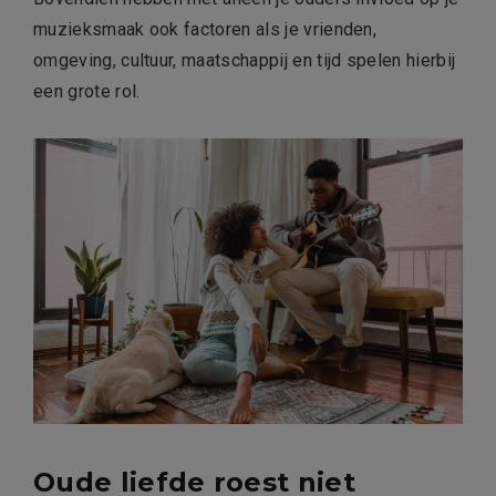
muzieksmaak ook factoren als je vrienden,
omgeving, cultuur, maatschappij en tijd spelen hierbij
een grote rol.
Oude liefde roest niet