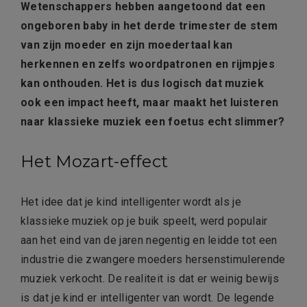
Wetenschappers hebben aangetoond dat een
ongeboren baby in het derde trimester de stem
van zijn moeder en zijn moedertaal kan
herkennen en zelfs woordpatronen en rijmpjes
kan onthouden. Het is dus logisch dat muziek
ook een impact heeft, maar maakt het luisteren
naar klassieke muziek een foetus echt slimmer?
Het Mozart-effect
Het idee dat je kind intelligenter wordt als je
klassieke muziek op je buik speelt, werd populair
aan het eind van de jaren negentig en leidde tot een
industrie die zwangere moeders hersenstimulerende
muziek verkocht. De realiteit is dat er weinig bewijs
is dat je kind er intelligenter van wordt. De legende