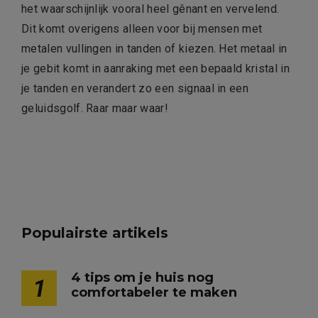
het waarschijnlijk vooral heel gênant en vervelend.
Dit komt overigens alleen voor bij mensen met
metalen vullingen in tanden of kiezen. Het metaal in
je gebit komt in aanraking met een bepaald kristal in
je tanden en verandert zo een signaal in een
geluidsgolf. Raar maar waar!
Populairste artikels
4 tips om je huis nog
1
comfortabeler te maken