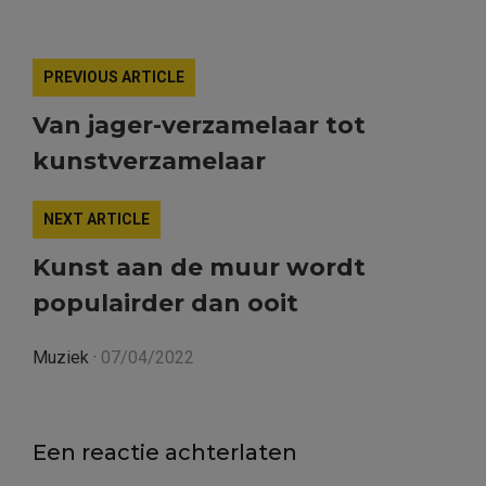
PREVIOUS ARTICLE
Van jager-verzamelaar tot
kunstverzamelaar
NEXT ARTICLE
Kunst aan de muur wordt
populairder dan ooit
Muziek
·
07/04/2022
Een reactie achterlaten